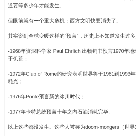
道要等多少年才能发生。
但眼前就有一个重大危机：西方文明快要消失了。
其实说到全球变暖这样的”预言”，历史上不知道发生过
-1968年资深科学家 Paul Ehrlich 出畅销书预言197
于饥荒；
-1972年Club of Rome的研究表明世界将于1981到19
耗光；
-1976年Ponte预言新的冰川时代；
-1977年卡特总统预言十年之内石油消耗完毕。
以上这些都没发生。这些人被称为doom-mongers（世