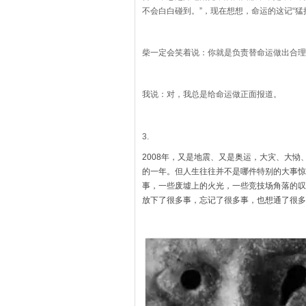
不会白白碰到。”，现在想想，命运的这记“猛
柴一定会笑着说：你就是负责替命运做出合理
我说：对，我总是给命运做正面报道。
3.
2008年，又是地震、又是奥运，大灾、大
的一年。但人生往往并不是哪件特别的大事惊
事，一些废墟上的火光，一些竞技场角落的叹
放下了很多事，忘记了很多事，也想通了很多