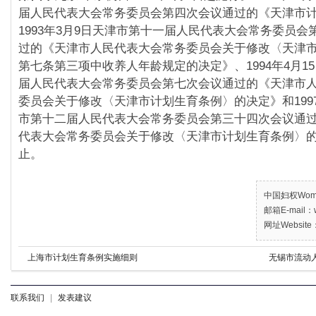
届人民代表大会常务委员会第四次会议通过的《天津市
1993年3月9日天津市第十一届人民代表大会常务委员会
过的《天津市人民代表大会常务委员会关于修改〈天津
第七条第三项中收养人年龄规定的决定》、1994年4月1
届人民代表大会常务委员会第七次会议通过的《天津市
委员会关于修改〈天津市计划生育条例〉的决定》和1997
市第十二届人民代表大会常务委员会第三十四次会议通
代表大会常务委员会关于修改〈天津市计划生育条例〉
止。
中国妇权Women’
邮箱E-mail：w
网址Website：
上海市计划生育条例实施细则
无锡市流动
联系我们
|
发表建议