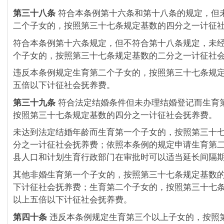
第三十八条
符合本条例第十六条和第十八条的规定，但
二个子女的，按照第三十七条规定基数的四分之一计征
符合本条例第十六条规定，但不符合第十八条规定，未
个子女的，按照第三十七条规定基数的二分之一计征社
违反本条例规定生育第二个子女的，按照第三十七条规
五倍以下计征社会抚养费。
第三十九条
符合法定结婚条件但未办理结婚登记而生育
按照第三十七条规定基数的四分之一计征社会抚养费。
未达到法定结婚年龄而生育第一个子女的，按照第三十
分之一计征社会抚养费；依照本条例的规定申请生育第
县人口和计划生育行政部门在审批时可以适当延长间隔
其他非婚生育第一个子女的，按照第三十七条规定基数
下计征社会抚养费；生育第二个子女的，按照第三十七
以上五倍以下计征社会抚养费。
第四十条
违反本条例规定生育第三个以上子女的，按照