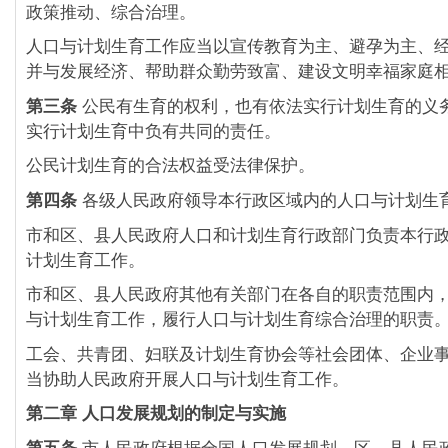
政策推动、综合治理。
人口与计划生育工作应当以宣传教育为主、避孕为主、
并与发展经济、帮助群众勤劳致富、建设文明幸福家庭
第三条
公民有生育的权利，也有依法实行计划生育的义
实行计划生育中负有共同的责任。
公民计划生育的合法权益受法律保护。
第四条
各级人民政府领导本行政区域内的人口与计划生
市和区、县人民政府人口和计划生育行政部门负责本行
计划生育工作。
市和区、县人民政府其他有关部门在各自的职责范围内
与计划生育工作，履行人口与计划生育综合治理的职责
工会、共青团、妇联及计划生育协会等社会团体、企业
当协助人民政府开展人口与计划生育工作。
第二章 人口发展规划的制定与实施