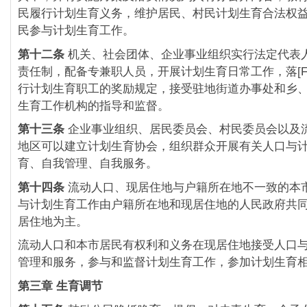
民履行计划生育义务，维护居民、村民计划生育合法权
民参与计划生育工作。
第十二条
机关、社会团体、企业事业组织实行法定代表
责任制，配备专兼职人员，开展计划生育日常工作，落[FS:
行计划生育职工的奖励规定，接受驻地街道办事处和乡
生育工作机构的指导和监督。
第十三条
企业事业组织、居民委员会、村民委员会以及
地区可以建立计划生育协会，组织群众开展有关人口与
育、自我管理、自我服务。
第十四条
流动人口、现居住地与户籍所在地不一致的本
与计划生育工作由户籍所在地和现居住地的人民政府共
居住地为主。
流动人口和本市居民有权利和义务在现居住地接受人口
管理和服务，参与和监督计划生育工作，参加计划生育
第三章 生育调节