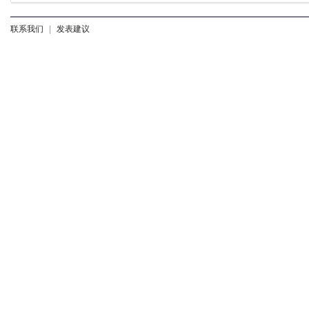
联系我们
|
发表建议