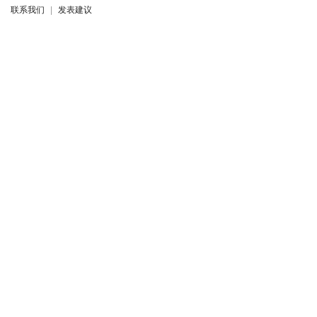
联系我们
|
发表建议