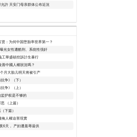
允許 天安门母亲群体公布近況
易富贤：为何中国堕胎率世界第一？
再曝光女性遭酷刑、系统性强奸
義工華盛頓控訴計生暴行
改善中國人權狀況嗎？
8个月大胎儿明天将被引产
与抗争》（下）
与抗争》（上）
的监护权是不够的
恶 （上篇）
恶（下篇）
 難掩人權迫害現實
夜6天， 产妇遭羞辱逼供