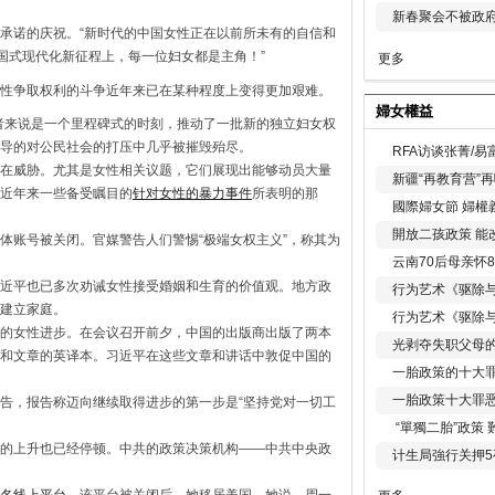
新春聚会不被政府
承诺的庆祝。“新时代的中国女性正在以前所未有的自信和
国式现代化新征程上，每一位妇女都是主角！”
更多
性争取权利的斗争近年来已在某种程度上变得更加艰难。
婦女權益
义者来说是一个里程碑式的时刻，推动了一批新的独立妇女权
导的对公民社会的打压中几乎被摧毁殆尽。
RFA访谈张菁/
在威胁。尤其是女性相关议题，它们展现出能够动员大量
新疆“再教育营”
近年来一些备受瞩目的
针对女性的暴力事件
所表明的那
國際婦女節 婦權
開放二孩政策 能
体账号被关闭。官媒警告人们警惕“极端女权主义”，称其为
云南70后母亲怀
近平也已多次劝诫女性接受婚姻和生育的价值观。地方政
行为艺术《驱除
建立家庭。
行为艺术《驱除
的女性进步。在会议召开前夕，中国的出版商出版了两本
光剥夺失职父母
和文章的英译本。习近平在这些文章和讲话中敦促中国的
一胎政策的十大罪
一胎政策十大罪
告，报告称迈向继续取得进步的第一步是“坚持党对一切工
“單獨二胎”政策
的上升也已经停顿。中共的政策决策机构——中共中央政
计生局強行关押5