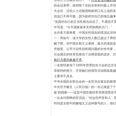
活动人士吕频曾创办了一个
讨论女性问题的知
的会议表明，政府除了在妇女权利问题上开些
大会后，活动人士还能借助政府口头上说的东
但这已不再可能，因为政府对自己的地位越来
“党国对自己的正当性相当自信了，不愿也不
中写道。“今天国家基本关闭协商的大门，”
从许多方面来看，中国女性现在的境况比30年
一；而如今，读大学的女性人数已超过了男性
幅下降。但中国女权主义者称，最大的成就是
所接受。公开讨论性别歧视问题的女性作家、
社会观念的转变也推动了法律层面的进步。2
执行力度仍参差不齐
。
一名曾经参加了1995年世界妇女大会的北
等权利的努力，尽管她们的倡导活动面临着越
士要求不具名。
中华全国妇女联合会的一名官员在最近的新闻
中共官方喉舌《人民日报》的一名记者提了个
纵”的国家——这是中国官媒经常用来指责在
一位名叫郭晔的官员说：“对这些声音和人，
特别是女权中的极端主义这种旗号的人，他们