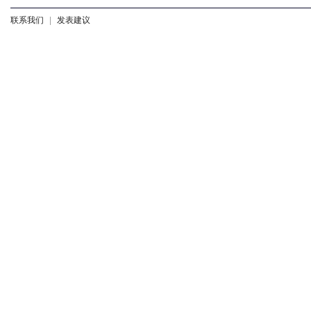
联系我们
|
发表建议