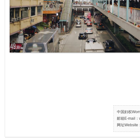
中国妇权Women’
邮箱E-mail：w
网址Website：