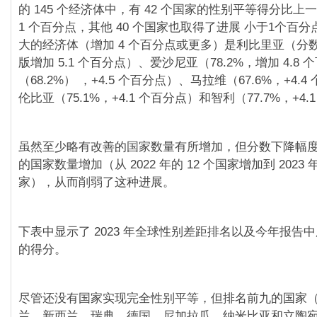
的 145 个经济体中，有 42 个国家的性别平等得分比
1 个百分点，其他 40 个国家也取得了进展 小于1个百分
大的经济体（增加 4 个百分点或更多）是利比里亚（分数
版增加 5.1 个百分点）、爱沙尼亚（78.2%，增加 4.8
（68.2%） ，+4.5 个百分点）、马拉维（67.6%，+4.
伦比亚（75.1%，+4.1 个百分点）和智利（77.7%，+4
虽然至少略有改善的国家数量有所增加，但分数下降幅度超
的国家数量增加（从 2022 年的 12 个国家增加到 2023 年
家），从而削弱了这种进展。
下表中显示了 2023 年全球性别差距排名以及今年报告中所
的得分。
尽管还没有国家实现完全性别平等，但排名前九的国家
兰、新西兰、瑞典、德国、尼加拉瓜、纳米比亚和立陶