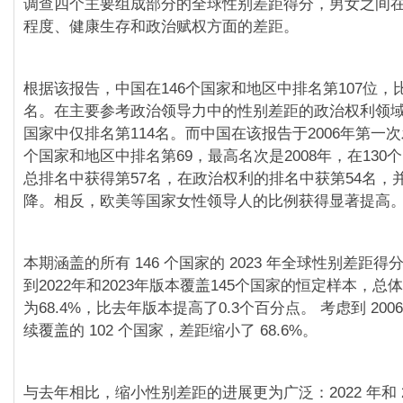
调查四个主要组成部分的全球性别差距得分，男女之间
程度、健康生存和政治赋权方面的差距。
根据该报告，中国在146个国家和地区中排名第107位，比
名。在主要参考政治领导力中的性别差距的政治权利领域
国家中仅排名第114名。而中国在该报告于2006年第一次
个国家和地区中排名第69，最高名次是2008年，在130
总排名中获得第57名，在政治权利的排名中获第54名，
降。相反，欧美等国家女性领导人的比例获得显著提高
本期涵盖的所有 146 个国家的 2023 年全球性别差距得分为
到2022年和2023年版本覆盖145个国家的恒定样本，总体
为68.4%，比去年版本提高了0.3个百分点。 考虑到 2006 
续覆盖的 102 个国家，差距缩小了 68.6%。
与去年相比，缩小性别差距的进展更为广泛：2022 年和 2