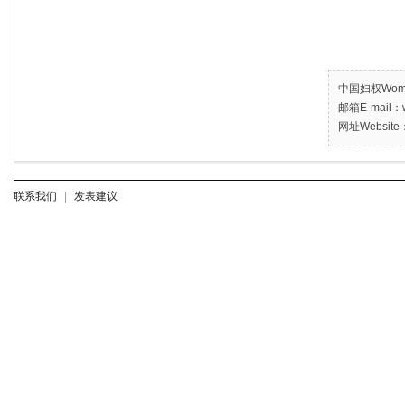
中国妇权Women’
邮箱E-mail：w
网址Website：
联系我们
|
发表建议