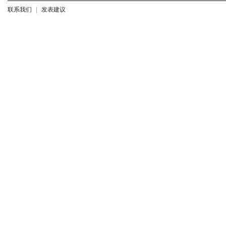
联系我们
|
发表建议