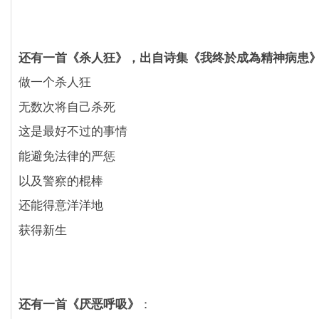
还有一首《杀人狂》，出自诗集《我终於成為精神病患
做一个杀人狂
无数次将自己杀死
这是最好不过的事情
能避免法律的严惩
以及警察的棍棒
还能得意洋洋地
获得新生
还有一首《厌恶呼吸》
：