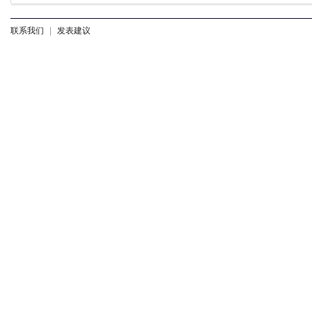
联系我们
|
发表建议