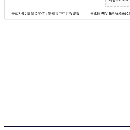
网址Website：
美國2婦女團體公開信：繼續追究中共毀滅香港「一國兩制」的責任
美國國務院將舉辦燭光晚會