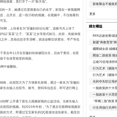
网络搜索，竟打开了一片“新天地”。
新春聚会不被政府
前的一天，她通过百度搜索自己的名字，发现在一家视频网
更多
信息，点开后，是一段15秒的视频。在视频中，不仅能看到
可见。
婦女權益
56网，上传者名为“安徽妇幼论坛视”，该账号共上传了
视频均以“某某”之子、“某某”之女等形式标注。此前，有媒体报
RFA访谈张菁/
着之外，其他信息非常清晰，就连诊断症状黄疸、早产等也
新疆“再教育营”
國際婦女節 婦權
子系去年11月在安徽妇幼保健院出生，后由于黄疸，在医
開放二孩政策 能
孩子在保育箱里的画面。
云南70后母亲怀
6网中被删除。
行为艺术《驱除
行为艺术《驱除
光剥夺失职父母
锦称，此前院方为了方便家长探视，通过一家名为“安徽妇
”。家长在输入住院号、账号、密码等信息后，即可进行网上
一胎政策的十大罪
一胎政策十大罪
“單獨二胎”政策
徽妇幼网”上开通了新生儿视频探视的公益活动。当家长输入
医院的视频。到2015年年初，“为了逐步完善网络视频安
计生局強行关押5
新的方式，即通过宝宝家长的QQ直接传送给家长。截至目