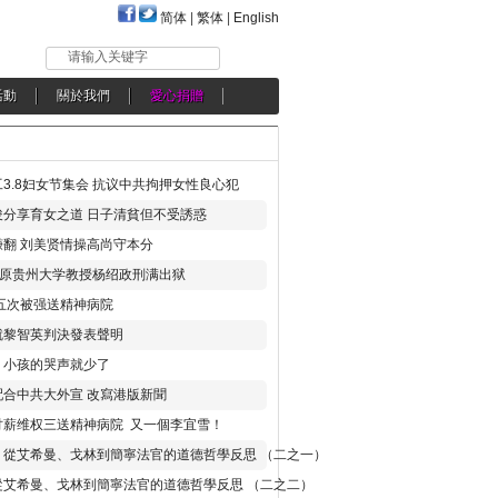
简体
|
繁体
|
English
请输入关键字
活動
關於我們
愛心捐贈
3.8妇女节集会 抗议中共拘押女性良心犯
分享育女之道 日子清貧但不受誘惑
翻 刘美贤情操高尚守本分
年 原贵州大学教授杨绍政刑满出狱
五次被强送精神病院
就黎智英判決發表聲明
，小孩的哭声就少了
合中共大外宣 改寫港版新聞
讨薪维权三送精神病院 又一個李宜雪！
：從艾希曼、戈林到簡寧法官的道德哲學反思 （二之一）
從艾希曼、戈林到簡寧法官的道德哲學反思 （二之二）