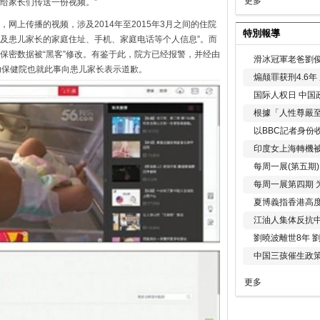
更多
给家长们传送一份视频。”
网上传播的视频，涉及2014年至2015年3月之间的住院
特別報導
涉及患儿家长的家庭住址、手机、家庭电话等个人信息”。而
保密数据被“黑客”修改。有鉴于此，院方已经报警，并经由
滑冰冠軍老爸劉俊
幼保健院也就此事向患儿家长表示道歉。
煽颠罪获刑4.6
国际人权日 中国政
根據「人性尊嚴
以BBC記者身份
印度女上海轉機被
每周一展(第五期
每周一展第四期 
夏博義指香港高
江油人集体反抗
劉曉波離世8年 
中国三孩催生政
更多