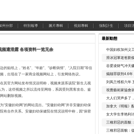
加州分部
特別報導
圖片專輯
視頻專輯
強制計生
項目
最新動態
儿视频遭泄露 各项资料一览无余
中国妇权加州义工
滑冰冠軍老爸劉俊
谷爱凌财气冲天赚
贴纸上，“姓名”、“年龄”、“诊断病情”、“入院日期”等信
煽颠罪获刑4.6
频，出现在了一家商业视频网站上，引发网络热议。
刘凤兰维权六年 
在其官方网站发布情况说明称，视频来源系该院“新生儿视
认为，这些视频之所以流传至网络，系因受到黑客攻击。鉴
視覺藝術家協會
网站删除视频。
大人们哭声多了
“安徽妇幼网”的网站流出。“安徽妇幼网”并非安徽妇幼保
加拿大《明報》配
院有合作关系。安徽妇幼保健院在情况说明中称，因“保密
女大学生李艳利
三種邪惡的面貌
三種邪惡面貌：