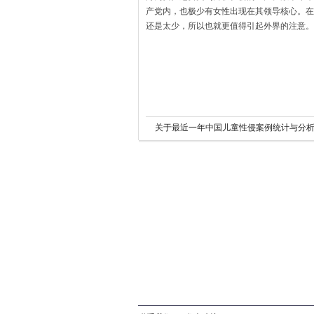
产党内，也极少有女性出现在其领导核心。在
还是太少，所以也就更值得引起外界的注意。
关于最近一年中国儿童性侵案例统计与分