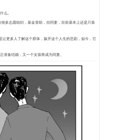
什么。
有很多志愿组织，基金资助，但同妻，目前基本上还是只靠
思是让更多人了解这个群体，躲开这个人生的悲剧，如今，它
正准备结婚，又一个女孩将成为同妻。