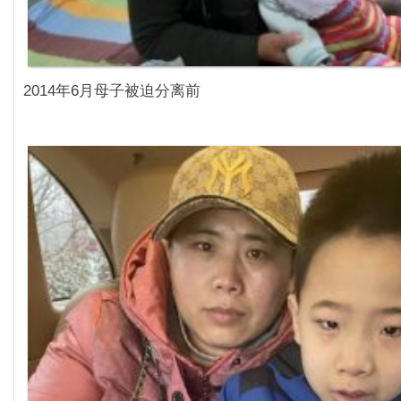
2014年6月母子被迫分离前