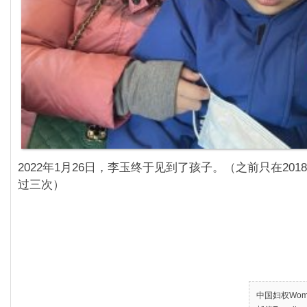
2022年1月26日，李玉终于见到了孩子。（之前只在2018
过三次）
中国妇权Women’