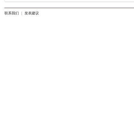
联系我们
|
发表建议