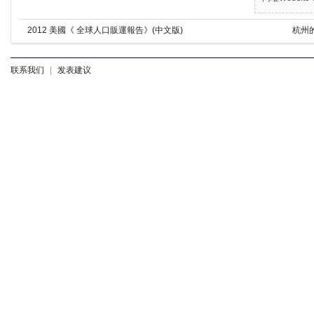
2012 美國《 全球人口販運報告》(中文版)
杭州
联系我们
|
发表建议