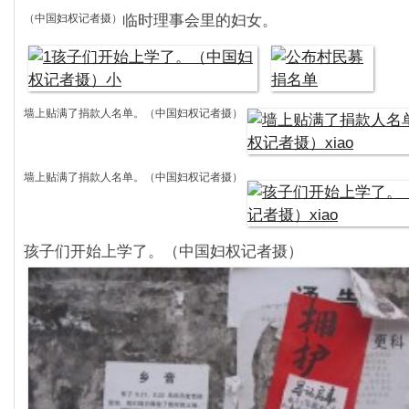
（中国妇权记者摄）
临时理事会里的妇女。
墙上贴满了捐款人名单。（中国妇权记者摄）
墙上贴满了捐款人名单。（中国妇权记者摄）
孩子们开始上学了。（中国妇权记者摄）