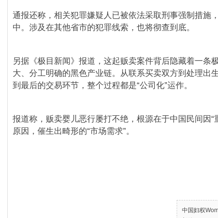
通报还称，相关犯罪嫌疑人已被依法采取刑事强制措施
中。涉及在其他省市的犯罪线索，也将彻查到底。
另据《极目新闻》报道，这起贩卖案件背后隐藏着一条
大、分工明确的黑色产业链。从联系买卖双方到处理出生
到最后的交易环节，整个过程都是“公司化”运作。
报道称，贩卖婴儿恶行屡打不绝，根源在于中国民间因“
原因，催生出畸形的“市场需求”。
中国妇权Women’